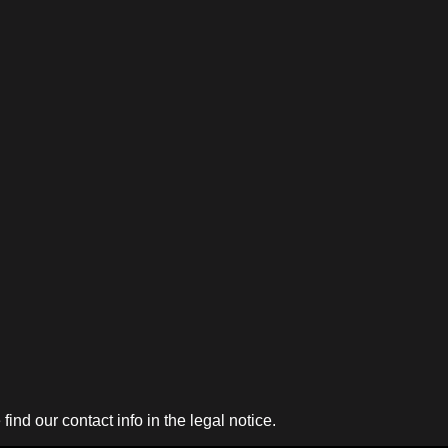
nd our contact info in the legal notice.