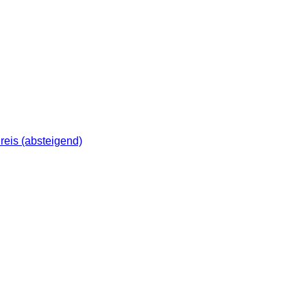
reis (absteigend)