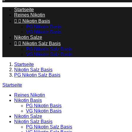
Startseite
Reines Nikotin


Nikotin Basis
PG Nikotin Basis
VG Nikotin Basis
Nikotin Salze


Nikotin Salz Basis
PG Nikotin Salz Basis
VG Nikotin Salz Basis
Startseite
Nikotin Salz Basis
PG Nikotin Salz Basis
Startseite
Reines Nikotin
Nikotin Basis
PG Nikotin Basis
VG Nikotin Basis
Nikotin Salze
Nikotin Salz Basis
PG Nikotin Salz Basis