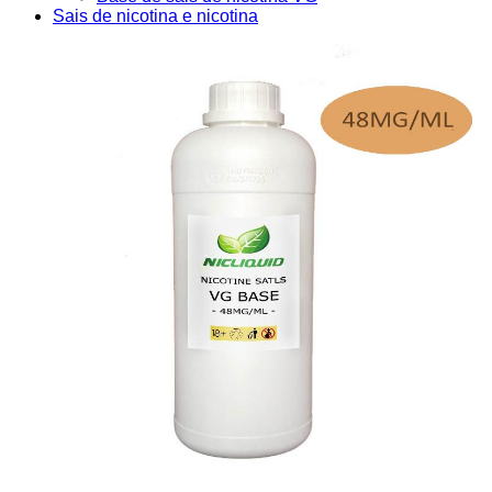
Sais de nicotina e nicotina