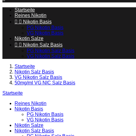
Startseite
Reines Nikotin


Nikotin Basis
PG Nikotin Basis
VG Nikotin Basis
Nikotin Salze


Nikotin Salz Basis
PG Nikotin Salz Basis
VG Nikotin Salz Basis
Startseite
Nikotin Salz Basis
VG Nikotin Salz Basis
50mg/ml VG NIC Salz Basis
Startseite
Reines Nikotin
Nikotin Basis
PG Nikotin Basis
VG Nikotin Basis
Nikotin Salze
Nikotin Salz Basis