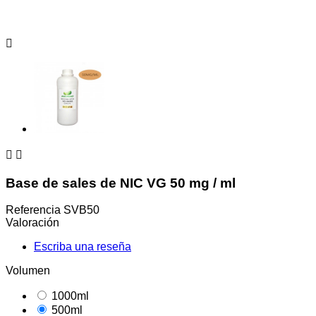



Base de sales de NIC VG 50 mg / ml
Referencia
SVB50
Valoración
Escriba una reseña
Volumen
1000ml
500ml