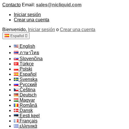
Contacto
Email:
sales@nicliquid.com
Iniciar sesión
Crear una cuenta
Bienvenido,
Iniciar sesión
o
Crear una cuenta
Español

English
ภาษาไทย
Slovenčina
Türkçe
Polski
Español
Svenska
Русский
Čeština
Deutsch
Magyar
Română
Dansk
Eesti keel
Français
ελληνικά