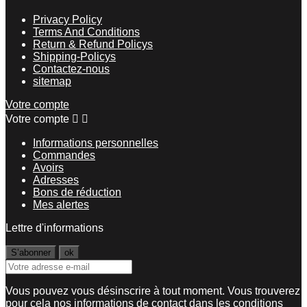
Privacy Policy
Terms And Conditions
Return & Refund Policys
Shipping-Policys
Contactez-nous
sitemap
Votre compte
Votre compte


Informations personnelles
Commandes
Avoirs
Adresses
Bons de réduction
Mes alertes
Lettre d'informations
Vous pouvez vous désinscrire à tout moment. Vous trouverez
pour cela nos informations de contact dans les conditions