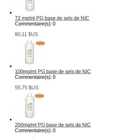
72 mg/ml PG base de sels de NIC
Commentaire(s):
0
80,11 $US
100mg/ml PG base de sels de NIC
Commentaire(s):
0
55,75 $US
200mg/ml PG base de sels de NIC
Commentaire(s):
0