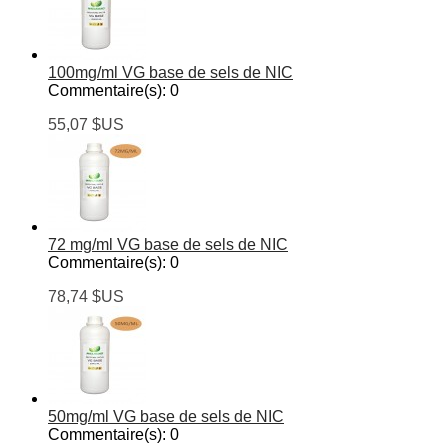
100mg/ml VG base de sels de NIC
Commentaire(s):
0
55,07 $US
72 mg/ml VG base de sels de NIC
Commentaire(s):
0
78,74 $US
50mg/ml VG base de sels de NIC
Commentaire(s):
0