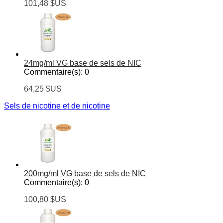
101,48 $US
24mg/ml VG base de sels de NIC
Commentaire(s):
0
64,25 $US
Sels de nicotine et de nicotine
200mg/ml VG base de sels de NIC
Commentaire(s):
0
100,80 $US