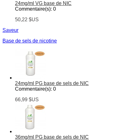
24mg/ml VG base de NIC
Commentaire(s):
0
50,22 $US
Saveur
Base de sels de nicotine
24mg/ml PG base de sels de NIC
Commentaire(s):
0
66,99 $US
36mg/ml PG base de sels de NIC