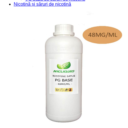
Nicotină și săruri de nicotină