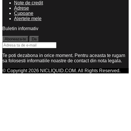
Note de credit
Adrese
Cupoane
Alertele mele
Buletin informativ
Te poti dezabona in orice moment. Pentru aceasta te rugam
sa folosesti informatiile noastre de contact din nota legala.
© Copyright 2026 NICLIQUID.COM. All Rights Reserved.