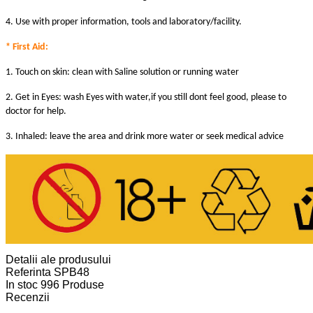
4. Use with proper information, tools and laboratory/facility.
* First Aid:
1. Touch on skin: clean with Saline solution or running water
2. Get in Eyes: wash Eyes with water,if you still dont feel good, please to
doctor for help.
3. Inhaled: leave the area and drink more water or seek medical advice
Detalii ale produsului
Referinta
SPB48
In stoc
996 Produse
Recenzii