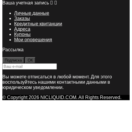
Ваша учетная запись


Личные данные
Заказы
Кредитные квитанции
Адреса
Купоны
Мои оповещения
Рассылка
Вы можете отписаться в любой момент. Для этого
воспользуйтесь нашими контактными данными в
юридическом уведомлении.
© Copyright 2026 NICLIQUID.COM. All Rights Reserved.