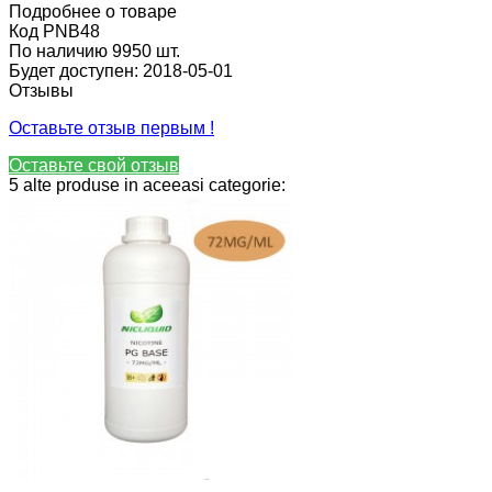
Подробнее о товаре
Код
PNB48
По наличию
9950 шт.
Будет доступен:
2018-05-01
Отзывы
Оставьте отзыв первым !
Оставьте свой отзыв
5 alte produse in aceeasi categorie: