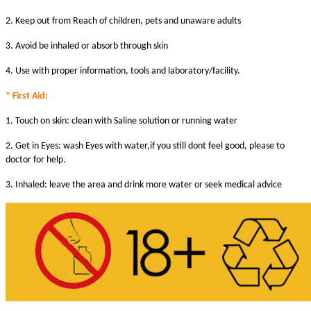
2. Keep out from Reach of children, pets and unaware adults
3. Avoid be inhaled or absorb through skin
4. Use with proper information, tools and laboratory/facility.
* First Aid:
1. Touch on skin: clean with Saline solution or running water
2. Get in Eyes: wash Eyes with water,if you still dont feel good, please to
doctor for help.
3. Inhaled: leave the area and drink more water or seek medical advice