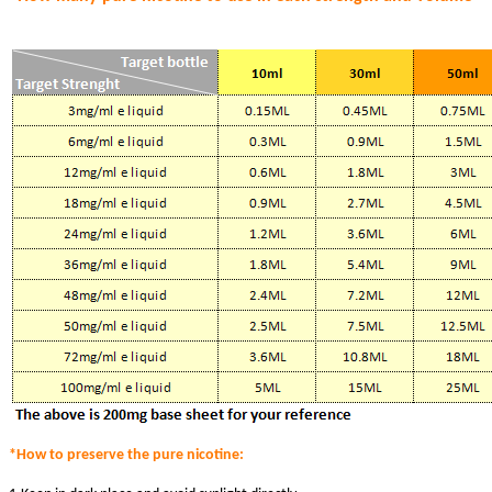
*How to preserve the pure nicotine: