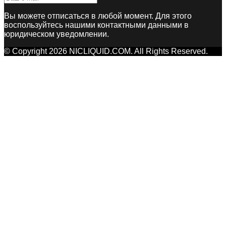
Вы можете отписаться в любой момент. Для этого
воспользуйтесь нашими контактными данными в
юридическом уведомлении.
© Copyright 2026 NICLIQUID.COM. All Rights Reserved.