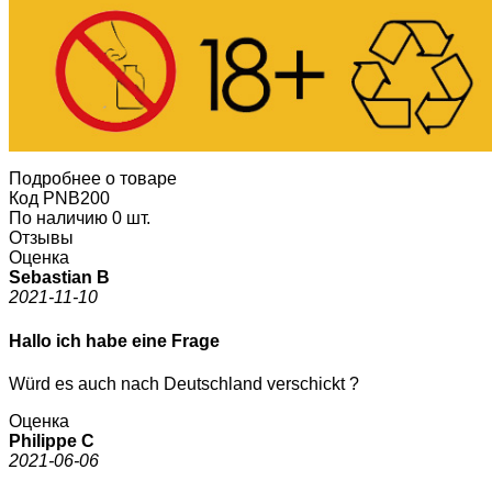
Подробнее о товаре
Код
PNB200
По наличию
0 шт.
Отзывы
Оценка
Sebastian B
2021-11-10
Hallo ich habe eine Frage
Würd es auch nach Deutschland verschickt ?
Оценка
Philippe C
2021-06-06