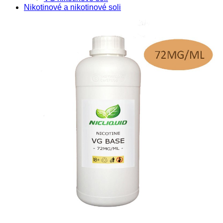
Nikotinové a nikotinové soli