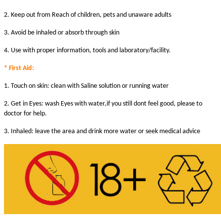
2. Keep out from Reach of children, pets and unaware adults
3. Avoid be inhaled or absorb through skin
4. Use with proper information, tools and laboratory/facility.
* First Aid:
1. Touch on skin: clean with Saline solution or running water
2. Get in Eyes: wash Eyes with water,if you still dont feel good, please to
doctor for help.
3. Inhaled: leave the area and drink more water or seek medical advice