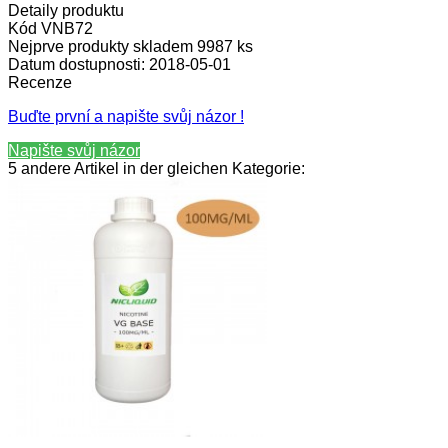
Detaily produktu
Kód
VNB72
Nejprve produkty skladem
9987 ks
Datum dostupnosti:
2018-05-01
Recenze
Buďte první a napište svůj názor !
Napište svůj názor
5 andere Artikel in der gleichen Kategorie: