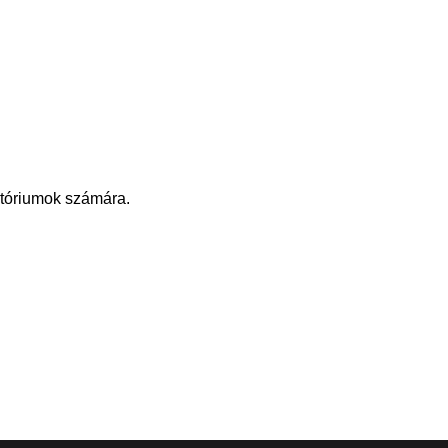
atóriumok számára.